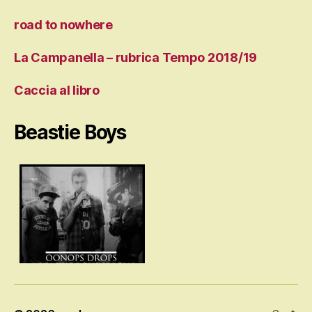
road to nowhere
La Campanella – rubrica Tempo 2018/19
Caccia al libro
Beastie Boys