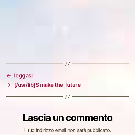
←
leggasi
→
[/usr/lib]$ make the_future
Lascia un commento
Il tuo indirizzo email non sarà pubblicato.