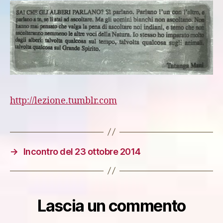
http://lezione.tumblr.com
→
Incontro del 23 ottobre 2014
Lascia un commento