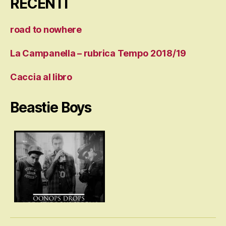
RECENTI
road to nowhere
La Campanella – rubrica Tempo 2018/19
Caccia al libro
Beastie Boys